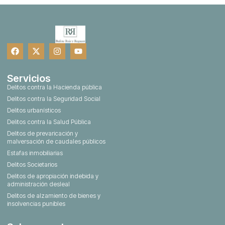
Servicios
Delitos contra la Hacienda pública
Delitos contra la Seguridad Social
Delitos urbanísticos
Delitos contra la Salud Pública
Delitos de prevaricación y
malversación de caudales públicos
Estafas inmobiliarias
Delitos Societarios
Delitos de apropiación indebida y
administración desleal
Delitos de alzamiento de bienes y
insolvencias punibles