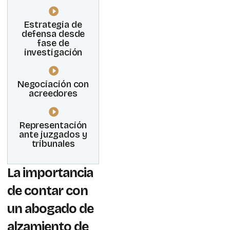
Estrategia de
defensa desde
fase de
investigación
Negociación con
acreedores
Representación
ante juzgados y
tribunales
La importancia
de contar con
un abogado de
alzamiento de