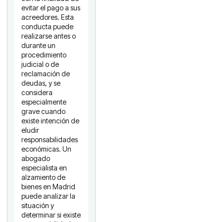
evitar el pago a sus
acreedores. Esta
conducta puede
realizarse antes o
durante un
procedimiento
judicial o de
reclamación de
deudas, y se
considera
especialmente
grave cuando
existe intención de
eludir
responsabilidades
económicas. Un
abogado
especialista en
alzamiento de
bienes en Madrid
puede analizar la
situación y
determinar si existe