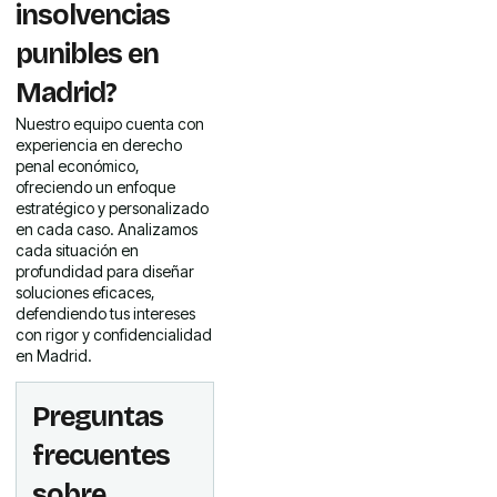
insolvencias
punibles en
Madrid?
Nuestro equipo cuenta con
experiencia en derecho
penal económico,
ofreciendo un enfoque
estratégico y personalizado
en cada caso. Analizamos
cada situación en
profundidad para diseñar
soluciones eficaces,
defendiendo tus intereses
con rigor y confidencialidad
en Madrid.
Preguntas
frecuentes
sobre