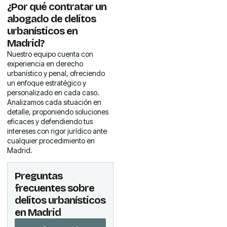
¿Por qué contratar un
abogado de delitos
urbanísticos en
Madrid?
Nuestro equipo cuenta con
experiencia en derecho
urbanístico y penal, ofreciendo
un enfoque estratégico y
personalizado en cada caso.
Analizamos cada situación en
detalle, proponiendo soluciones
eficaces y defendiendo tus
intereses con rigor jurídico ante
cualquier procedimiento en
Madrid.
Preguntas
frecuentes sobre
delitos urbanísticos
en Madrid