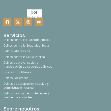
Servicios
Delitos contra la Hacienda pública
Delitos contra la Seguridad Social
Delitos urbanísticos
Delitos contra la Salud Pública
Delitos de prevaricación y
malversación de caudales públicos
Estafas inmobiliarias
Delitos Societarios
Delitos de apropiación indebida y
administración desleal
Delitos de alzamiento de bienes y
insolvencias punibles
Sobre nosotros