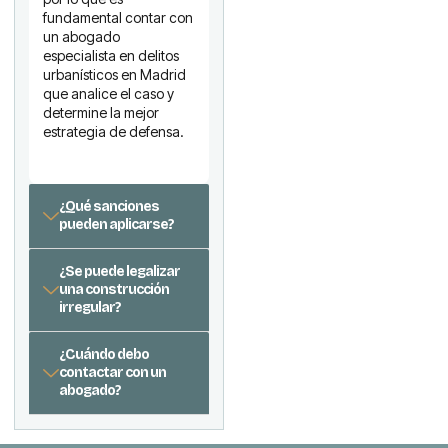
fundamental contar con
un abogado
especialista en delitos
urbanísticos en Madrid
que analice el caso y
determine la mejor
estrategia de defensa.
¿Qué sanciones
pueden aplicarse?
¿Se puede legalizar
una construcción
irregular?
¿Cuándo debo
contactar con un
abogado?