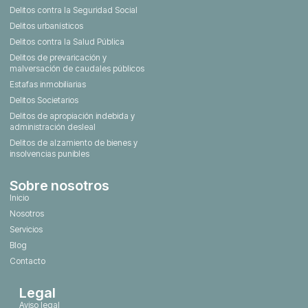
Delitos contra la Seguridad Social
Delitos urbanísticos
Delitos contra la Salud Pública
Delitos de prevaricación y
malversación de caudales públicos
Estafas inmobiliarias
Delitos Societarios
Delitos de apropiación indebida y
administración desleal
Delitos de alzamiento de bienes y
insolvencias punibles
Sobre nosotros
Inicio
Nosotros
Servicios
Blog
Contacto
Legal
Aviso legal