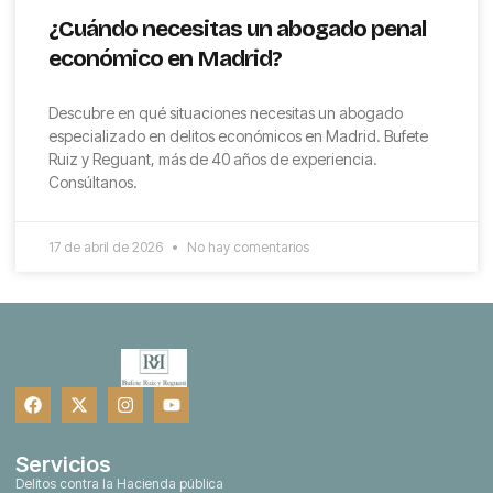
¿Cuándo necesitas un abogado penal
económico en Madrid?
Descubre en qué situaciones necesitas un abogado
especializado en delitos económicos en Madrid. Bufete
Ruiz y Reguant, más de 40 años de experiencia.
Consúltanos.
17 de abril de 2026
No hay comentarios
Servicios
Delitos contra la Hacienda pública