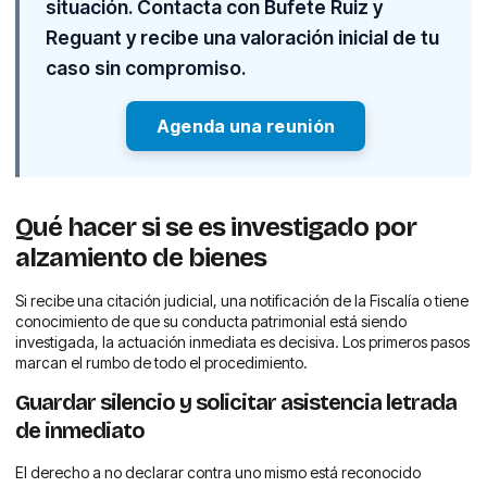
situación. Contacta con Bufete Ruiz y
Reguant y recibe una valoración inicial de tu
caso sin compromiso.
Agenda una reunión
Qué hacer si se es investigado por
alzamiento de bienes
Si recibe una citación judicial, una notificación de la Fiscalía o tiene
conocimiento de que su conducta patrimonial está siendo
investigada, la actuación inmediata es decisiva. Los primeros pasos
marcan el rumbo de todo el procedimiento.
Guardar silencio y solicitar asistencia letrada
de inmediato
El derecho a no declarar contra uno mismo está reconocido