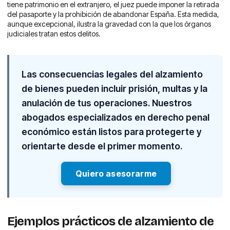
tiene patrimonio en el extranjero, el juez puede imponer la retirada
del pasaporte y la prohibición de abandonar España. Esta medida,
aunque excepcional, ilustra la gravedad con la que los órganos
judiciales tratan estos delitos.
Las consecuencias legales del alzamiento
de bienes pueden incluir prisión, multas y la
anulación de tus operaciones. Nuestros
abogados especializados en derecho penal
económico están listos para protegerte y
orientarte desde el primer momento.
Quiero asesorarme
Ejemplos prácticos de alzamiento de