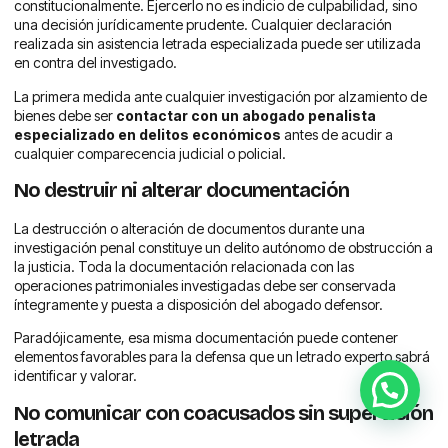
constitucionalmente. Ejercerlo no es indicio de culpabilidad, sino
una decisión jurídicamente prudente. Cualquier declaración
realizada sin asistencia letrada especializada puede ser utilizada
en contra del investigado.
La primera medida ante cualquier investigación por alzamiento de
bienes debe ser
contactar con un abogado penalista
especializado en delitos económicos
antes de acudir a
cualquier comparecencia judicial o policial.
No destruir ni alterar documentación
La destrucción o alteración de documentos durante una
investigación penal constituye un delito autónomo de obstrucción a
la justicia. Toda la documentación relacionada con las
operaciones patrimoniales investigadas debe ser conservada
íntegramente y puesta a disposición del abogado defensor.
Paradójicamente, esa misma documentación puede contener
elementos favorables para la defensa que un letrado experto sabrá
identificar y valorar.
No comunicar con coacusados sin supervisión
letrada