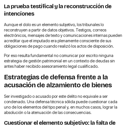
La prueba testifical y la reconstrucción de
intenciones
Aunque el dolo es un elemento subjetivo, los tribunales lo
reconstruyen a partir de datos objetivos. Testigos, correos
electrónicos, mensajes de texto y comunicaciones internas pueden
acreditar que el imputado era plenamente consciente de sus
obligaciones de pago cuando realizó los actos de disposición.
Por eso resulta fundamental no comunicar por escrito ninguna
estrategia de gestión patrimonial en un contexto de deudas sin
antes haber recibido asesoramiento legal cualificado.
Estrategias de defensa frente a la
acusación de alzamiento de bienes
Ser investigado o acusado por este delito no equivale a ser
condenado. Una defensa técnica sólida puede cuestionar cada
uno de los elementos del tipo penal y, en muchos casos, lograr la
absolución o la atenuación de las consecuencias.
Cuestionar el elemento subjetivo: la falta de