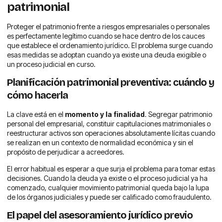
patrimonial
Proteger el patrimonio frente a riesgos empresariales o personales
es perfectamente legítimo cuando se hace dentro de los cauces
que establece el ordenamiento jurídico. El problema surge cuando
esas medidas se adoptan cuando ya existe una deuda exigible o
un proceso judicial en curso.
Planificación patrimonial preventiva: cuándo y
cómo hacerla
La clave está en el
momento y la finalidad
. Segregar patrimonio
personal del empresarial, constituir capitulaciones matrimoniales o
reestructurar activos son operaciones absolutamente lícitas cuando
se realizan en un contexto de normalidad económica y sin el
propósito de perjudicar a acreedores.
El error habitual es esperar a que surja el problema para tomar estas
decisiones. Cuando la deuda ya existe o el proceso judicial ya ha
comenzado, cualquier movimiento patrimonial queda bajo la lupa
de los órganos judiciales y puede ser calificado como fraudulento.
El papel del asesoramiento jurídico previo