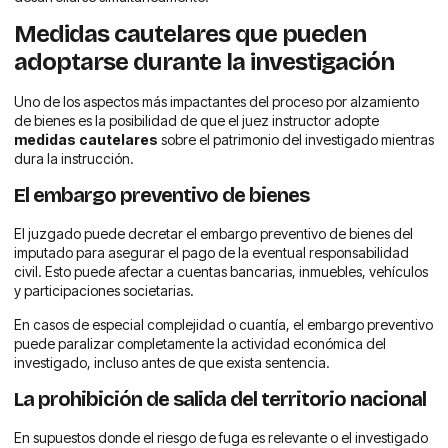
Medidas cautelares que pueden
adoptarse durante la investigación
Uno de los aspectos más impactantes del proceso por alzamiento
de bienes es la posibilidad de que el juez instructor adopte
medidas cautelares
sobre el patrimonio del investigado mientras
dura la instrucción.
El embargo preventivo de bienes
El juzgado puede decretar el embargo preventivo de bienes del
imputado para asegurar el pago de la eventual responsabilidad
civil. Esto puede afectar a cuentas bancarias, inmuebles, vehículos
y participaciones societarias.
En casos de especial complejidad o cuantía, el embargo preventivo
puede paralizar completamente la actividad económica del
investigado, incluso antes de que exista sentencia.
La prohibición de salida del territorio nacional
En supuestos donde el riesgo de fuga es relevante o el investigado