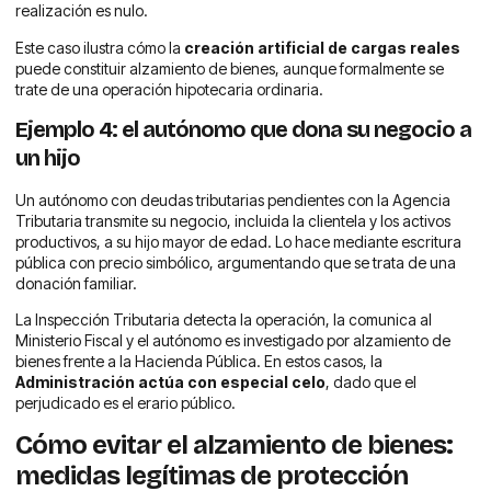
realización es nulo.
Este caso ilustra cómo la
creación artificial de cargas reales
puede constituir alzamiento de bienes, aunque formalmente se
trate de una operación hipotecaria ordinaria.
Ejemplo 4: el autónomo que dona su negocio a
un hijo
Un autónomo con deudas tributarias pendientes con la Agencia
Tributaria transmite su negocio, incluida la clientela y los activos
productivos, a su hijo mayor de edad. Lo hace mediante escritura
pública con precio simbólico, argumentando que se trata de una
donación familiar.
La Inspección Tributaria detecta la operación, la comunica al
Ministerio Fiscal y el autónomo es investigado por alzamiento de
bienes frente a la Hacienda Pública. En estos casos, la
Administración actúa con especial celo
, dado que el
perjudicado es el erario público.
Cómo evitar el alzamiento de bienes:
medidas legítimas de protección