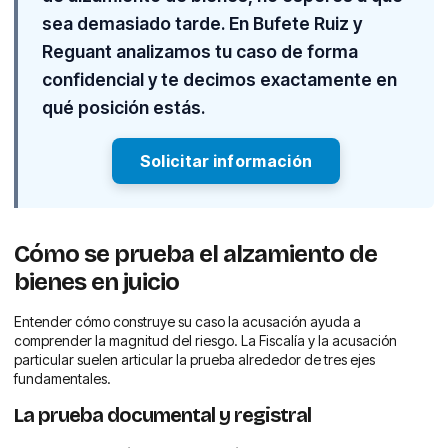
sea demasiado tarde. En Bufete Ruiz y
Reguant analizamos tu caso de forma
confidencial y te decimos exactamente en
qué posición estás.
Solicitar información
Cómo se prueba el alzamiento de
bienes en juicio
Entender cómo construye su caso la acusación ayuda a
comprender la magnitud del riesgo. La Fiscalía y la acusación
particular suelen articular la prueba alrededor de tres ejes
fundamentales.
La prueba documental y registral