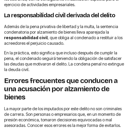
ejercicio de actividades empresariales.
La responsabilidad civil derivada del delito
Además de la pena privativa de libertad y la multa, la sentencia
condenatoria por alzamiento de bienes lleva aparejada la
responsabilidad civil
, que obliga al condenado a restituir a los
acreedores el perjuicio causado.
En la práctica, esto significa que incluso después de cumplir la
pena, el condenado seguirá teniendo la obligación de satisfacer
las deudas que motivaron el delito. La condena penal no extingue
la deuda civil.
Errores frecuentes que conducen a
una acusación por alzamiento de
bienes
La mayor parte de los imputados por este delito no son criminales
de carrera. Son personas o empresarios que, en un momento de
presión económica, tomaron decisiones equivocadas o mal
asesoradas. Conocer esos errores es la mejor forma de evitarlos.