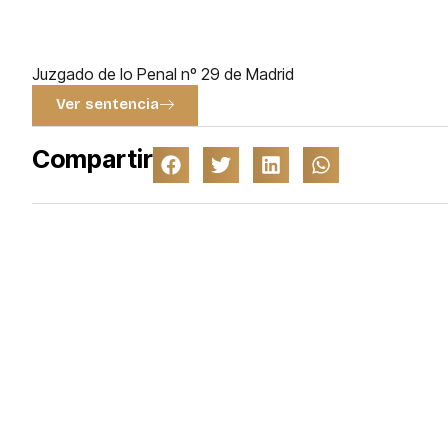
Juzgado de lo Penal nº 29 de Madrid
Ver sentencia
Compartir